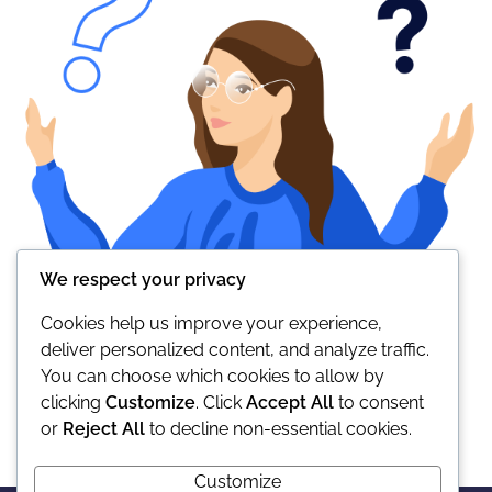
We respect your privacy
Cookies help us improve your experience,
deliver personalized content, and analyze traffic.
You can choose which cookies to allow by
clicking
Customize
. Click
Accept All
to consent
or
Reject All
to decline non-essential cookies.
Customize