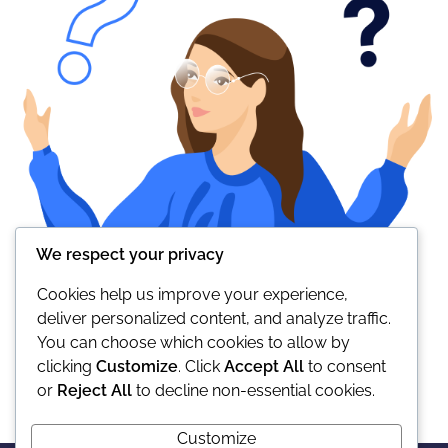
We respect your privacy
Cookies help us improve your experience,
deliver personalized content, and analyze traffic.
You can choose which cookies to allow by
clicking
Customize
. Click
Accept All
to consent
or
Reject All
to decline non-essential cookies.
Customize