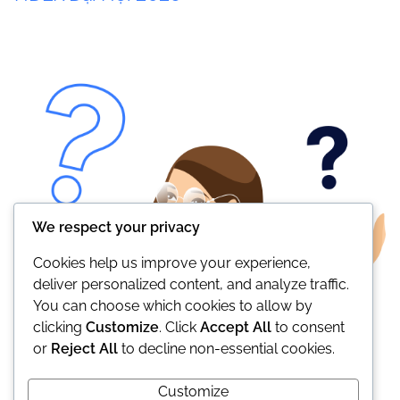
We respect your privacy
Cookies help us improve your experience,
deliver personalized content, and analyze traffic.
You can choose which cookies to allow by
clicking
Customize
. Click
Accept All
to consent
or
Reject All
to decline non-essential cookies.
Customize