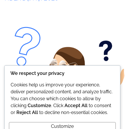
We respect your privacy
Cookies help us improve your experience,
deliver personalized content, and analyze traffic.
You can choose which cookies to allow by
clicking
Customize
. Click
Accept All
to consent
or
Reject All
to decline non-essential cookies.
Customize