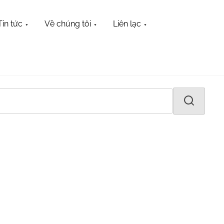
Tin tức
Về chúng tôi
Liên lạc