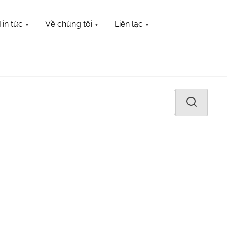
Tin tức
Về chúng tôi
Liên lạc