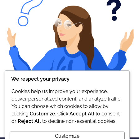
We respect your privacy
Cookies help us improve your experience,
deliver personalized content, and analyze traffic.
You can choose which cookies to allow by
clicking
Customize
. Click
Accept All
to consent
or
Reject All
to decline non-essential cookies.
Customize