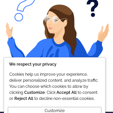
We respect your privacy
Cookies help us improve your experience,
deliver personalized content, and analyze traffic.
You can choose which cookies to allow by
clicking
Customize
. Click
Accept All
to consent
or
Reject All
to decline non-essential cookies.
Customize