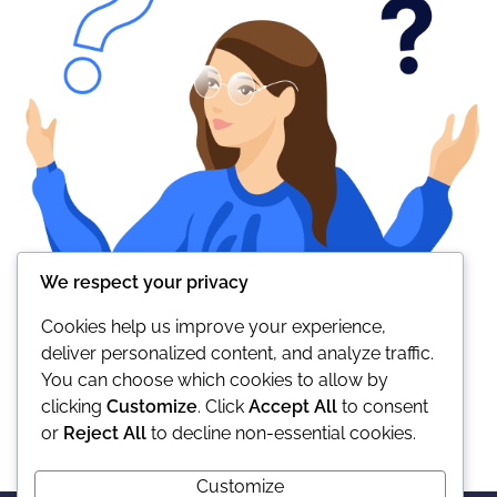
We respect your privacy
Cookies help us improve your experience,
deliver personalized content, and analyze traffic.
You can choose which cookies to allow by
clicking
Customize
. Click
Accept All
to consent
or
Reject All
to decline non-essential cookies.
Customize