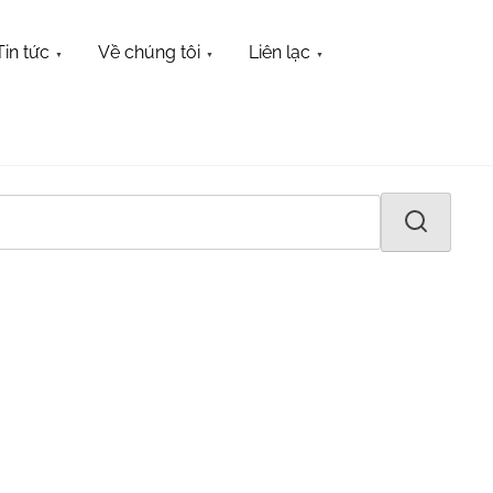
Tin tức
Về chúng tôi
Liên lạc