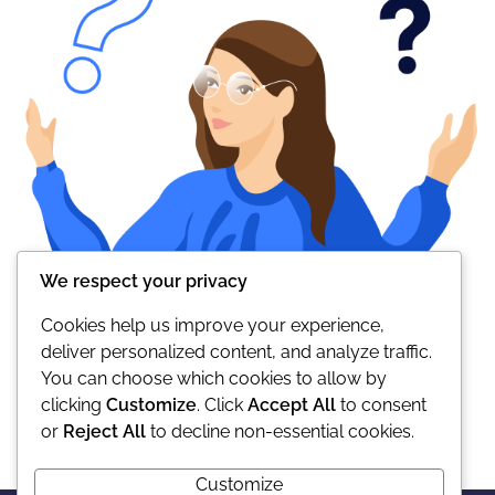
We respect your privacy
Cookies help us improve your experience,
deliver personalized content, and analyze traffic.
You can choose which cookies to allow by
clicking
Customize
. Click
Accept All
to consent
or
Reject All
to decline non-essential cookies.
Customize