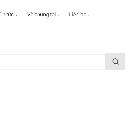
Tin tức
Về chúng tôi
Liên lạc