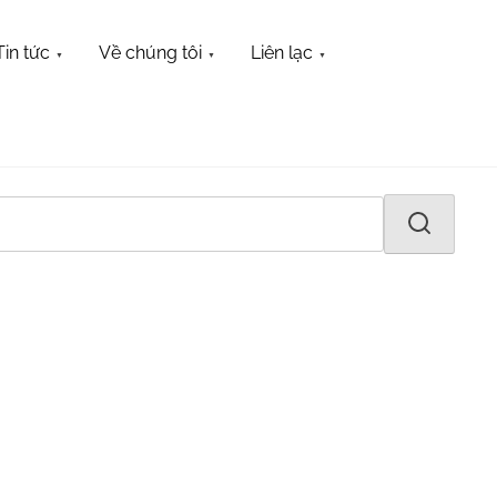
Tin tức
Về chúng tôi
Liên lạc