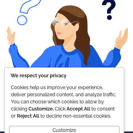
We respect your privacy
Cookies help us improve your experience,
deliver personalized content, and analyze traffic.
You can choose which cookies to allow by
clicking
Customize
. Click
Accept All
to consent
or
Reject All
to decline non-essential cookies.
Customize