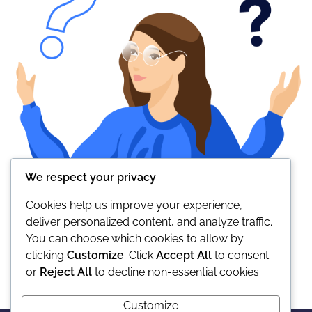
We respect your privacy
Cookies help us improve your experience,
deliver personalized content, and analyze traffic.
You can choose which cookies to allow by
clicking
Customize
. Click
Accept All
to consent
or
Reject All
to decline non-essential cookies.
Customize