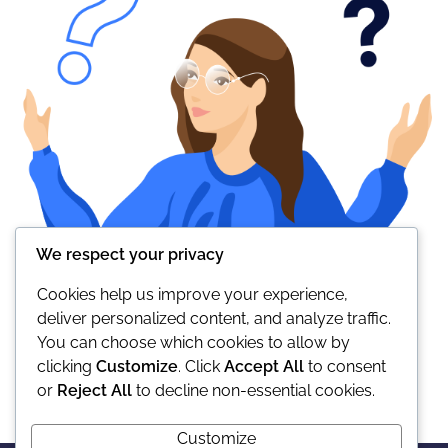
We respect your privacy
Cookies help us improve your experience,
deliver personalized content, and analyze traffic.
You can choose which cookies to allow by
clicking
Customize
. Click
Accept All
to consent
or
Reject All
to decline non-essential cookies.
Customize