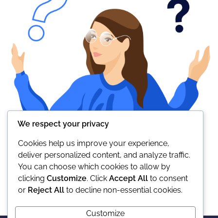
We respect your privacy
Cookies help us improve your experience,
deliver personalized content, and analyze traffic.
You can choose which cookies to allow by
clicking
Customize
. Click
Accept All
to consent
or
Reject All
to decline non-essential cookies.
Customize