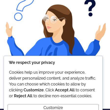
We respect your privacy
Cookies help us improve your experience,
deliver personalized content, and analyze traffic.
You can choose which cookies to allow by
clicking
Customize
. Click
Accept All
to consent
or
Reject All
to decline non-essential cookies.
Customize