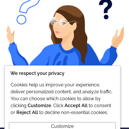
We respect your privacy
Cookies help us improve your experience,
deliver personalized content, and analyze traffic.
You can choose which cookies to allow by
clicking
Customize
. Click
Accept All
to consent
or
Reject All
to decline non-essential cookies.
Customize