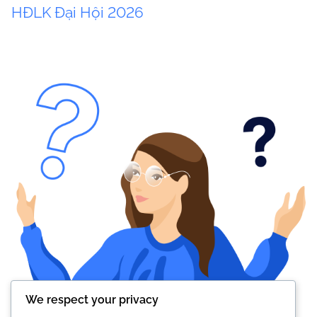
HĐLK
Đại Hội 2026
We respect your privacy