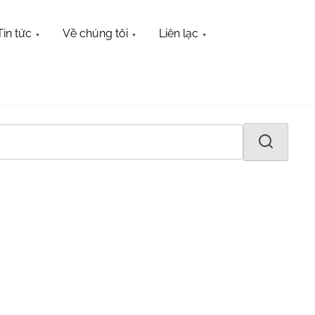
Tin tức
Về chúng tôi
Liên lạc