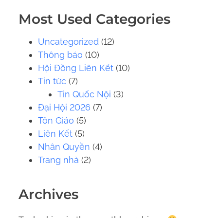
.
Most Used Categories
.
.
Uncategorized
(12)
Thông báo
(10)
Hội Đồng Liên Kết
(10)
Tin tức
(7)
Tin Quốc Nội
(3)
Đại Hội 2026
(7)
Tôn Giáo
(5)
Liên Kết
(5)
Nhân Quyền
(4)
Trang nhà
(2)
Archives