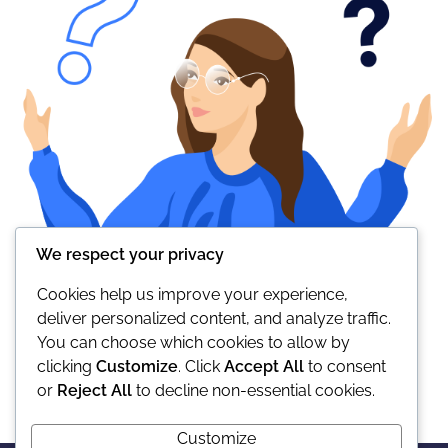
We respect your privacy
Cookies help us improve your experience,
deliver personalized content, and analyze traffic.
You can choose which cookies to allow by
clicking
Customize
. Click
Accept All
to consent
or
Reject All
to decline non-essential cookies.
Customize