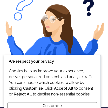
We respect your privacy
Cookies help us improve your experience,
deliver personalized content, and analyze traffic.
You can choose which cookies to allow by
clicking
Customize
. Click
Accept All
to consent
or
Reject All
to decline non-essential cookies.
Customize