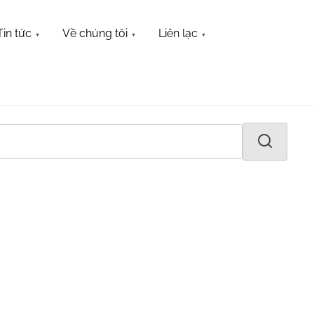
Tin tức
Về chúng tôi
Liên lạc