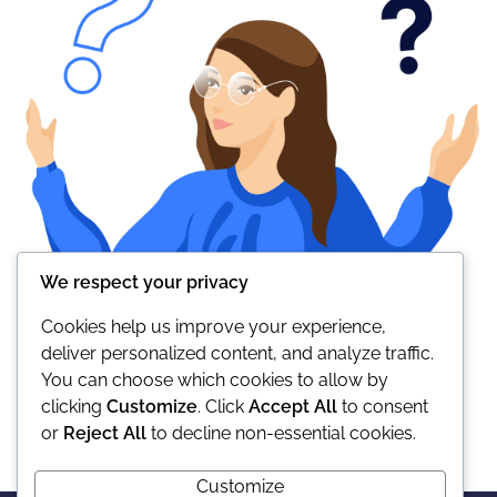
We respect your privacy
Cookies help us improve your experience,
deliver personalized content, and analyze traffic.
You can choose which cookies to allow by
clicking
Customize
. Click
Accept All
to consent
or
Reject All
to decline non-essential cookies.
Customize